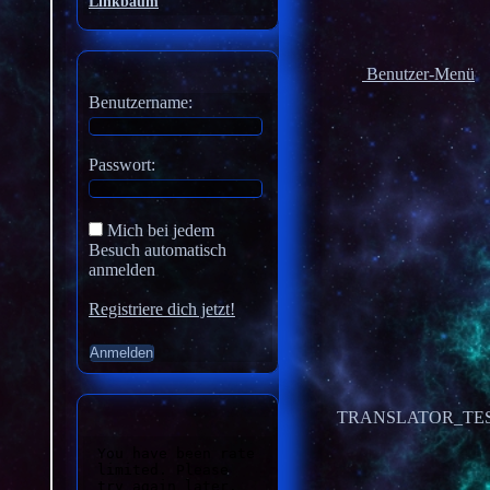
Linkbaum
Benutzer-Menü
Benutzername:
Passwort:
Mich bei jedem
Besuch automatisch
anmelden
Registriere dich jetzt!
TRANSLATOR_TE