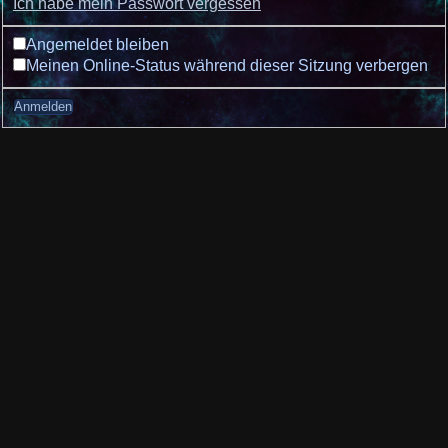
Ich habe mein Passwort vergessen
Angemeldet bleiben
Meinen Online-Status während dieser Sitzung verbergen