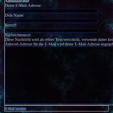
Administrator
Deine E-Mail-Adresse:
Dein Name:
Betreff:
Nachrichtentext:
Diese Nachricht wird als reiner Text verschickt, verwende daher
Antwort-Adresse für die E-Mail wird deine E-Mail-Adresse angege