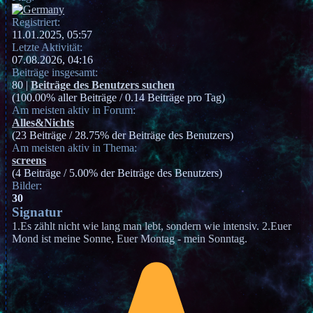
Registriert:
11.01.2025, 05:57
Letzte Aktivität:
07.08.2026, 04:16
Beiträge insgesamt:
80 |
Beiträge des Benutzers suchen
(100.00% aller Beiträge / 0.14 Beiträge pro Tag)
Am meisten aktiv in Forum:
Alles&Nichts
(23 Beiträge / 28.75% der Beiträge des Benutzers)
Am meisten aktiv in Thema:
screens
(4 Beiträge / 5.00% der Beiträge des Benutzers)
Bilder:
30
Signatur
1.Es zählt nicht wie lang man lebt, sondern wie intensiv. 2.Euer
Mond ist meine Sonne, Euer Montag - mein Sonntag.