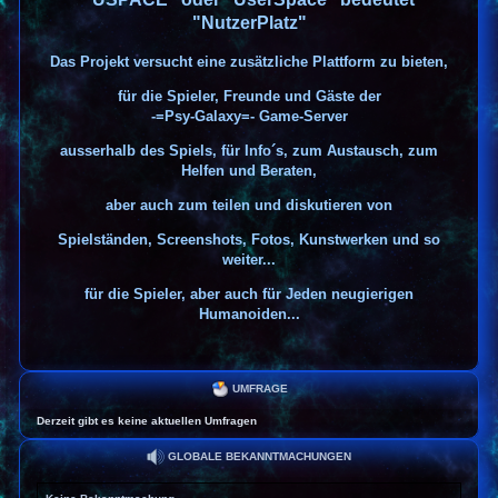
"NutzerPlatz"
Das Projekt versucht eine zusätzliche Plattform zu bieten,
für die Spieler, Freunde und Gäste der
-=Psy-Galaxy=- Game-Server
ausserhalb des Spiels, für Info´s, zum Austausch, zum
Helfen und Beraten,
aber auch zum teilen und diskutieren von
Spielständen, Screenshots, Fotos, Kunstwerken und so
weiter...
für die Spieler, aber auch für Jeden neugierigen
Humanoiden...
UMFRAGE
Derzeit gibt es keine aktuellen Umfragen
GLOBALE BEKANNTMACHUNGEN