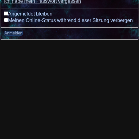
Ich habe mein Passwort vergessen
Angemeldet bleiben
Meinen Online-Status während dieser Sitzung verbergen