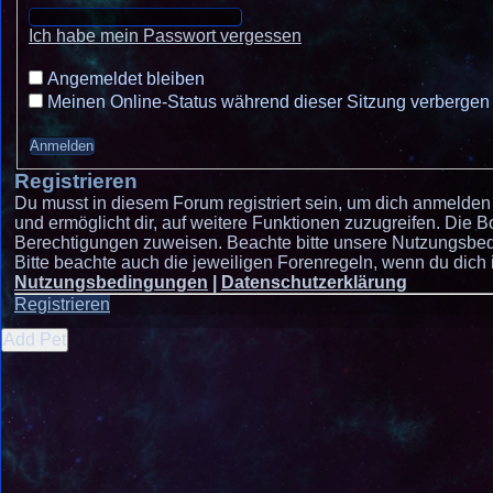
Ich habe mein Passwort vergessen
Angemeldet bleiben
Meinen Online-Status während dieser Sitzung verbergen
Registrieren
Du musst in diesem Forum registriert sein, um dich anmelden 
und ermöglicht dir, auf weitere Funktionen zuzugreifen. Die B
Berechtigungen zuweisen. Beachte bitte unsere Nutzungsbedi
Bitte beachte auch die jeweiligen Forenregeln, wenn du dich
Nutzungsbedingungen
|
Datenschutzerklärung
Registrieren
Add Pet