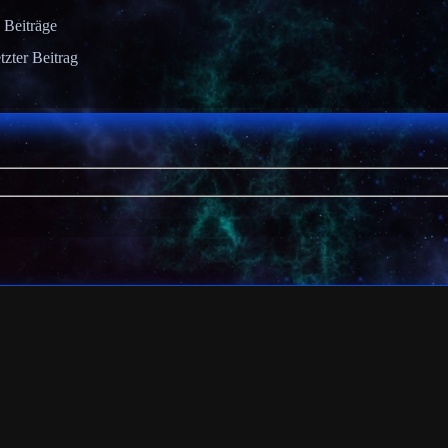
Beiträge
tzter Beitrag