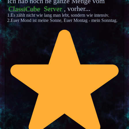
Ich hab noch ne ganze Menge vom
ClassiCube
Server
, vorher...
1.Es zählt nicht wie lang man lebt, sondern wie intensiv.
2.Euer Mond ist meine Sonne, Euer Montag - mein Sonntag.