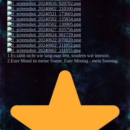
1.Es zählt nicht wie lang man lebt, sondern wie intensiv.
2.Euer Mond ist meine Sonne, Euer Montag - mein Sonntag.