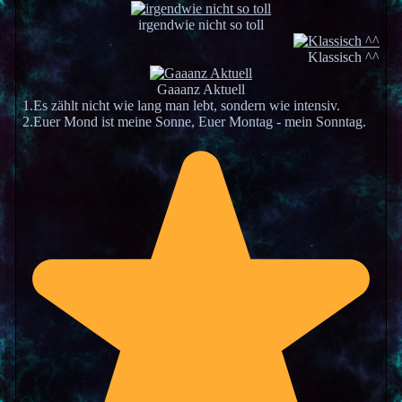
irgendwie nicht so toll
Klassisch ^^
Gaaanz Aktuell
1.Es zählt nicht wie lang man lebt, sondern wie intensiv.
2.Euer Mond ist meine Sonne, Euer Montag - mein Sonntag.