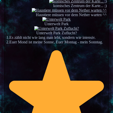
komisches Zentrum der Karte... ;)
Haustiere müssen vor dem Nether warten ^^
Unterwelt Park
Unterwelt Park Zuflucht?
1.Es zählt nicht wie lang man lebt, sondern wie intensiv.
2.Euer Mond ist meine Sonne, Euer Montag - mein Sonntag.