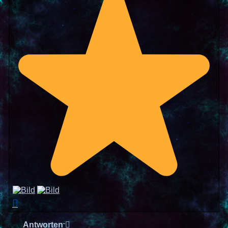
Nach
oben
Antworten