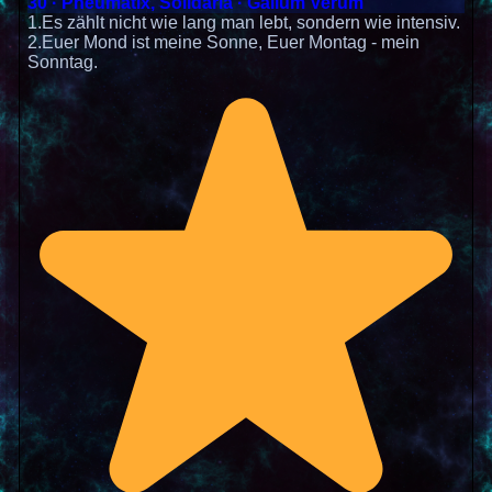
30 · Pneumatix, Solidaria · Galium Verum
1.Es zählt nicht wie lang man lebt, sondern wie intensiv.
2.Euer Mond ist meine Sonne, Euer Montag - mein
Sonntag.