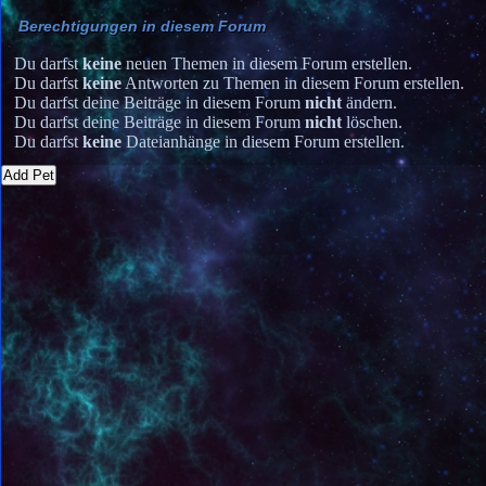
Berechtigungen in diesem Forum
Du darfst
keine
neuen Themen in diesem Forum erstellen.
Du darfst
keine
Antworten zu Themen in diesem Forum erstellen.
Du darfst deine Beiträge in diesem Forum
nicht
ändern.
Du darfst deine Beiträge in diesem Forum
nicht
löschen.
Du darfst
keine
Dateianhänge in diesem Forum erstellen.
Add Pet