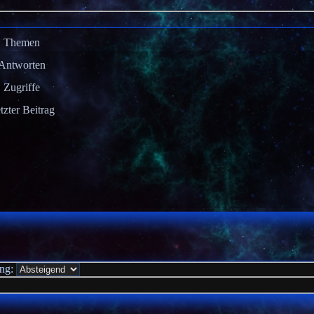
Themen
Antworten
Zugriffe
tzter Beitrag
ung: